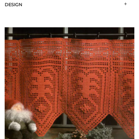
DESIGN