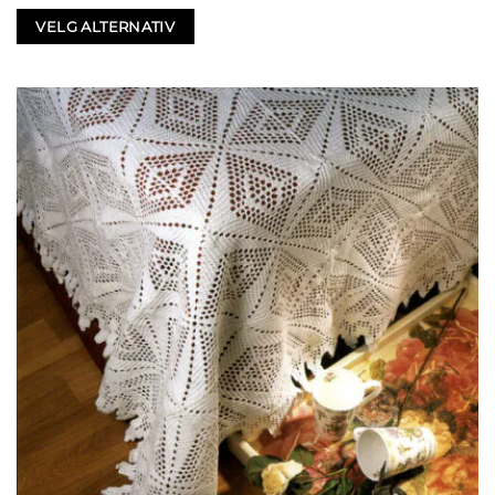
VELG ALTERNATIV