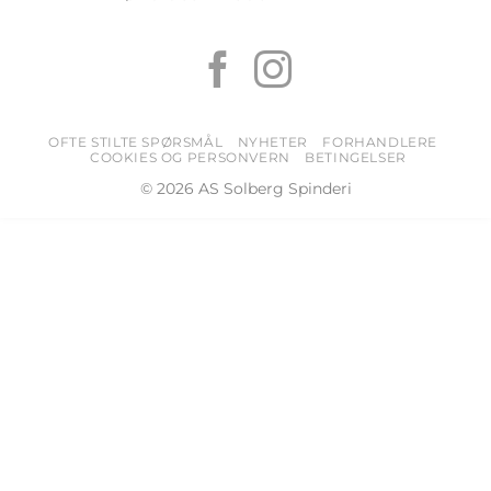
OFTE STILTE SPØRSMÅL
NYHETER
FORHANDLERE
COOKIES OG PERSONVERN
BETINGELSER
© 2026 AS Solberg Spinderi