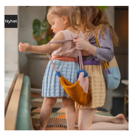
Nyhet