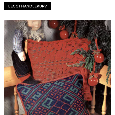
LEGG I HANDLEKURV