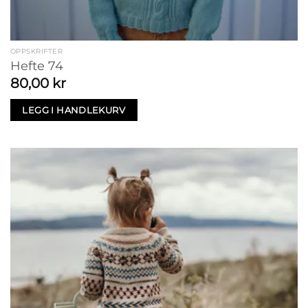
OPPSKRIFTER
Hefte 74
80,00
kr
LEGG I HANDLEKURV