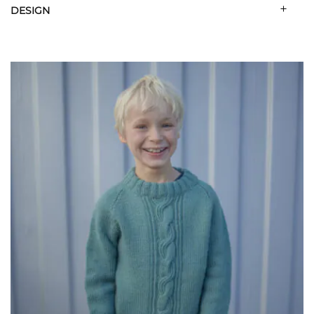
DESIGN