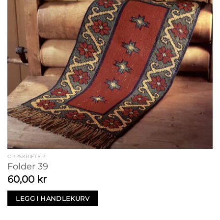
OPPSKRIFTER
Folder 39
60,00
kr
LEGG I HANDLEKURV