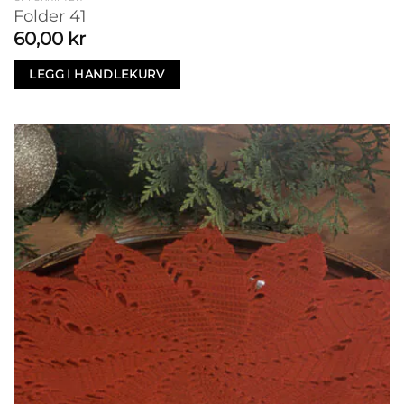
Folder 41
60,00
kr
LEGG I HANDLEKURV