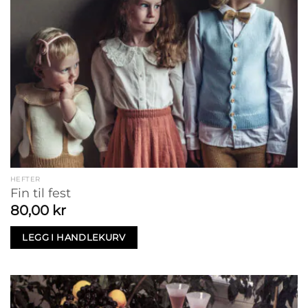
HEFTER
Fin til fest
80,00
kr
LEGG I HANDLEKURV