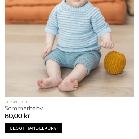
OPPSKRIFTER
Sommerbaby
80,00
kr
LEGG I HANDLEKURV