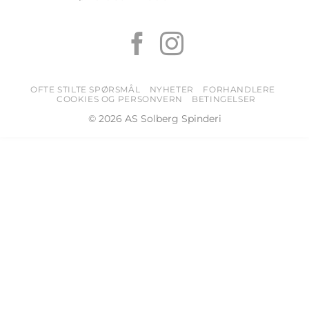
OFTE STILTE SPØRSMÅL
NYHETER
FORHANDLERE
COOKIES OG PERSONVERN
BETINGELSER
© 2026 AS Solberg Spinderi