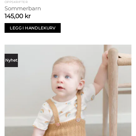
OPPSKRIFTER
Sommerbarn
145,00
kr
LEGG I HANDLEKURV
Nyhet