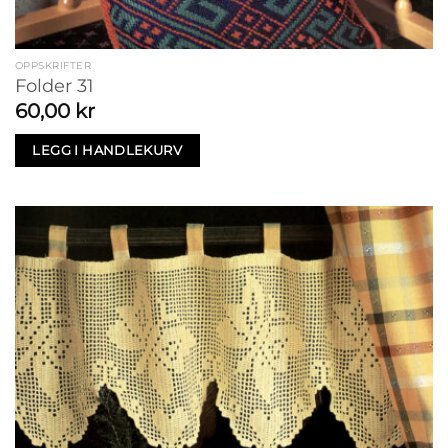
OPPSKRIFTER
Folder 31
60,00
kr
LEGG I HANDLEKURV