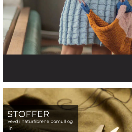
STOFFER
Vevd i naturfibrene bomull og
lin