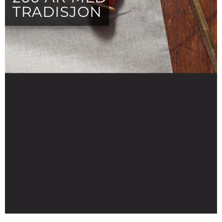
TRADISJON