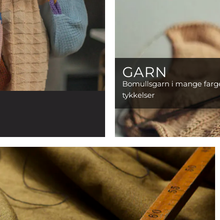
GARN
Bomullsgarn i mange farg
tykkelser