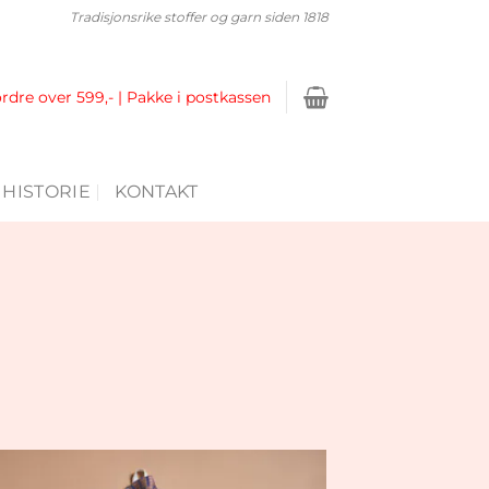
Tradisjonsrike stoffer og garn siden 1818
ordre over 599,- | Pakke i postkassen
 HISTORIE
KONTAKT