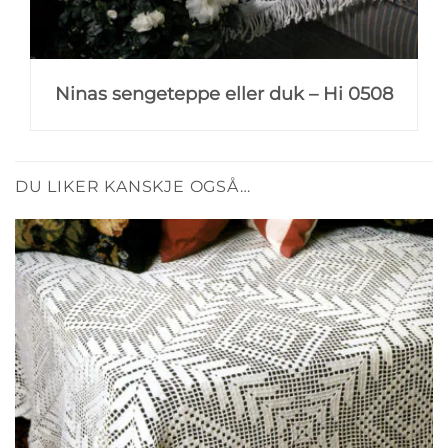
Ninas sengeteppe eller duk – Hi 0508
DU LIKER KANSKJE OGSÅ…