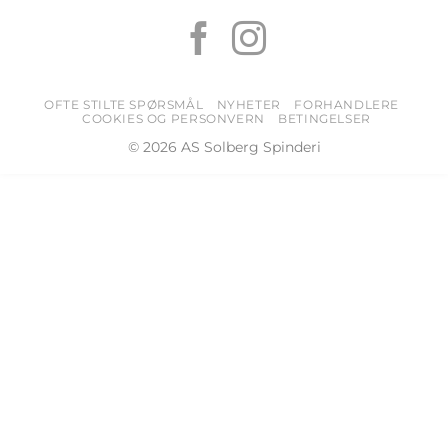
OFTE STILTE SPØRSMÅL
NYHETER
FORHANDLERE
COOKIES OG PERSONVERN
BETINGELSER
© 2026 AS Solberg Spinderi