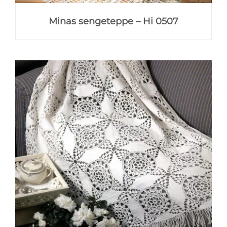
Minas sengeteppe – Hi 0507