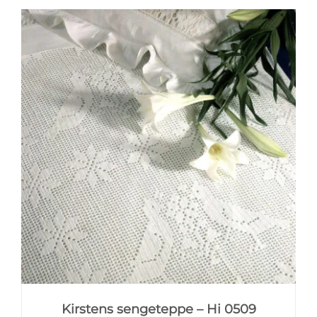
Kirstens sengeteppe – Hi 0509