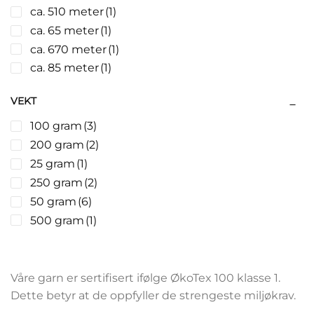
ca. 510 meter
(1)
ca. 65 meter
(1)
ca. 670 meter
(1)
ca. 85 meter
(1)
VEKT
100 gram
(3)
200 gram
(2)
25 gram
(1)
250 gram
(2)
50 gram
(6)
500 gram
(1)
Våre garn er sertifisert ifølge ØkoTex 100 klasse 1.
Dette betyr at de oppfyller de strengeste miljøkrav.