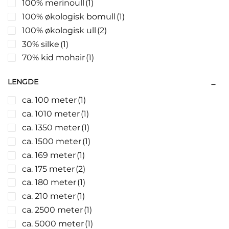
100% merinoull
(1)
100% økologisk bomull
(1)
100% økologisk ull
(2)
30% silke
(1)
70% kid mohair
(1)
LENGDE
ca. 100 meter
(1)
ca. 1010 meter
(1)
ca. 1350 meter
(1)
ca. 1500 meter
(1)
ca. 169 meter
(1)
ca. 175 meter
(2)
ca. 180 meter
(1)
ca. 210 meter
(1)
ca. 2500 meter
(1)
ca. 5000 meter
(1)