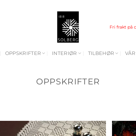
Fri frakt på 
OPPSKRIFTER
INTERIØR
TILBEHØR
VÅR
OPPSKRIFTER