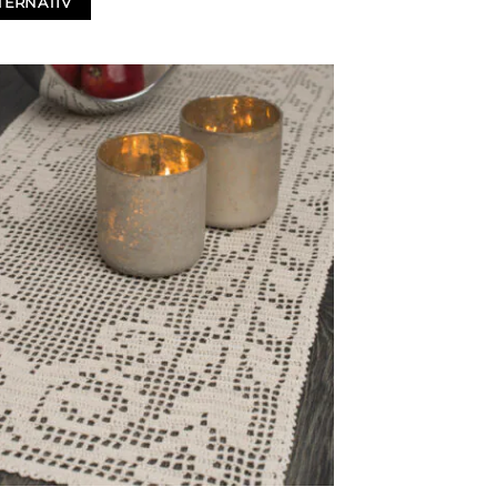
TERNATIV