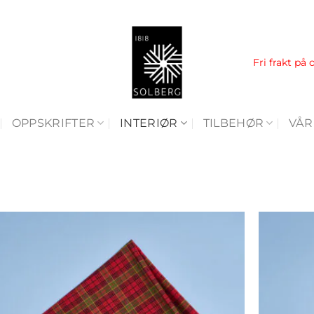
Fri frakt på 
OPPSKRIFTER
INTERIØR
TILBEHØR
VÅR