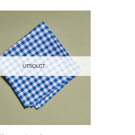
UTSOLGT