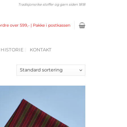
Tradisjonsrike stoffer og garn siden 1818
ordre over 599,- | Pakke i postkassen
 HISTORIE
KONTAKT