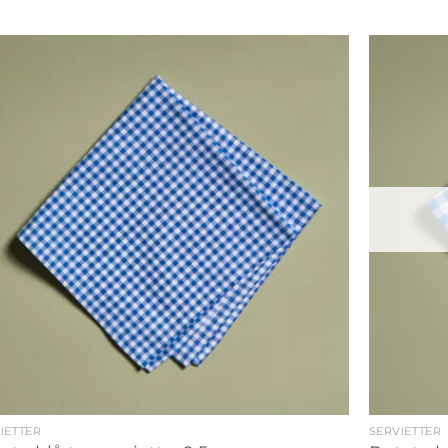
IETTER
SERVIETTER