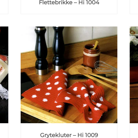
Flettebrikke – Hi 1004
Grytekluter – Hi 1009