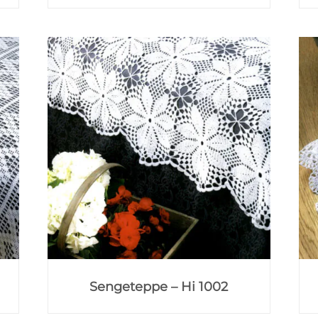
Sengeteppe – Hi 1002