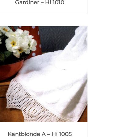
Gardiner – Hi 1010
Kantblonde A – Hi 1005