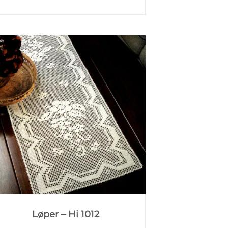
Løper – Hi 1012