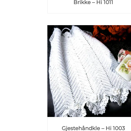
Brikke – Hi 1011
Gjestehåndkle – Hi 1003