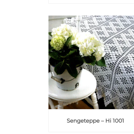
Sengeteppe – Hi 1001