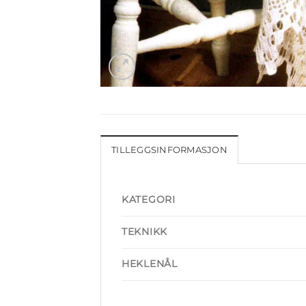
TILLEGGSINFORMASJON
KATEGORI
TEKNIKK
HEKLENÅL