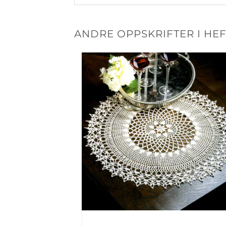
ANDRE OPPSKRIFTER I HEF