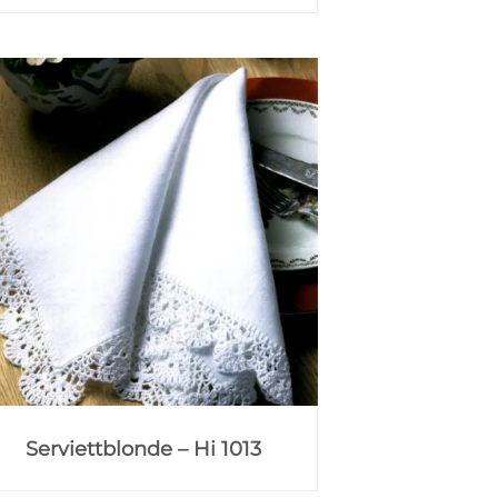
Serviettblonde – Hi 1013