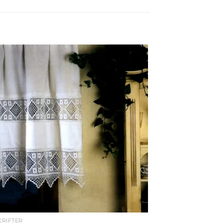
RIFTER