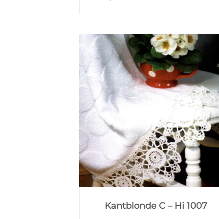
Kantblonde C – Hi 1007