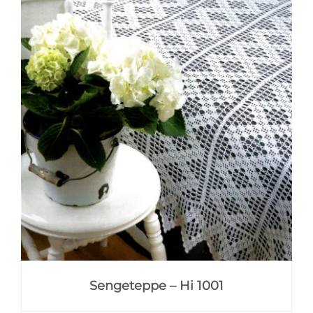
Sengeteppe – Hi 1001