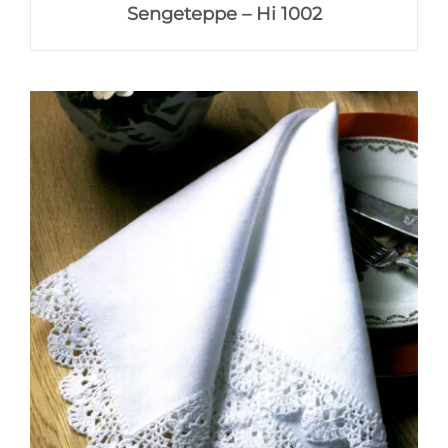
Sengeteppe – Hi 1002