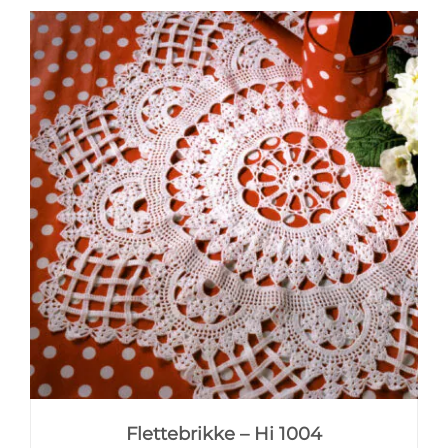
Flettebrikke – Hi 1004