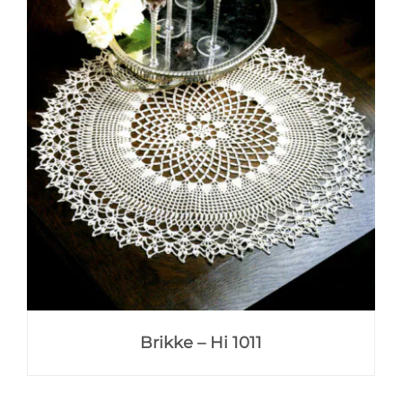
Brikke – Hi 1011