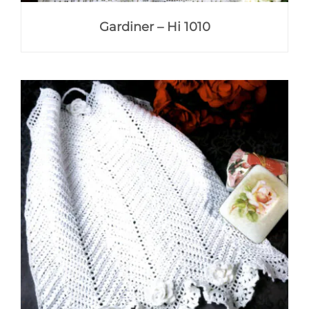
Gardiner – Hi 1010