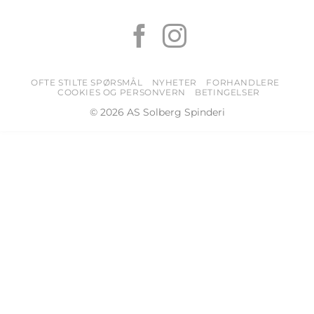
OFTE STILTE SPØRSMÅL
NYHETER
FORHANDLERE
COOKIES OG PERSONVERN
BETINGELSER
© 2026 AS Solberg Spinderi