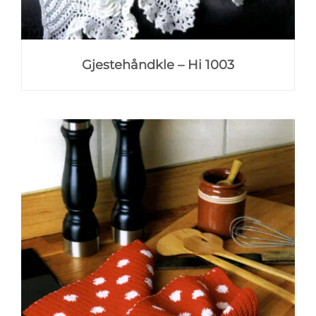
Gjestehåndkle – Hi 1003