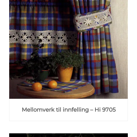
Mellomverk til innfelling – Hi 9705