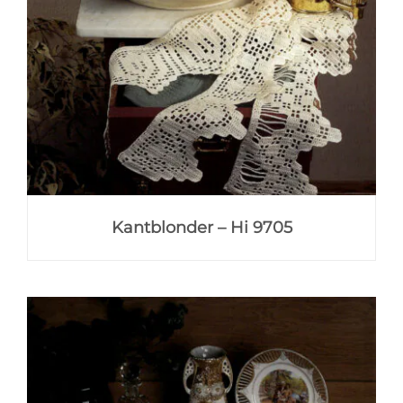
Kantblonder – Hi 9705