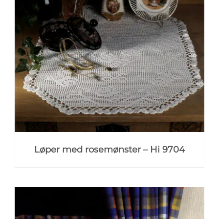
Løper med rosemønster – Hi 9704