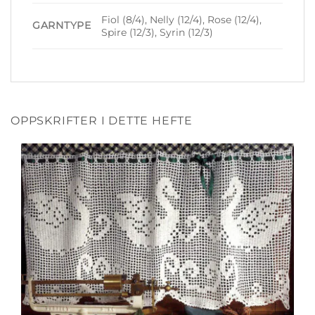
Fiol (8/4), Nelly (12/4), Rose (12/4),
GARNTYPE
Spire (12/3), Syrin (12/3)
OPPSKRIFTER I DETTE HEFTE