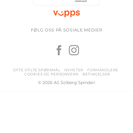
FØLG OSS PÅ SOSIALE MEDIER
OFTE STILTE SPØRSMÅL
NYHETER
FORHANDLERE
COOKIES OG PERSONVERN
BETINGELSER
© 2026 AS Solberg Spinderi