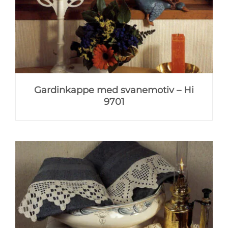
Gardinkappe med svanemotiv – Hi
9701