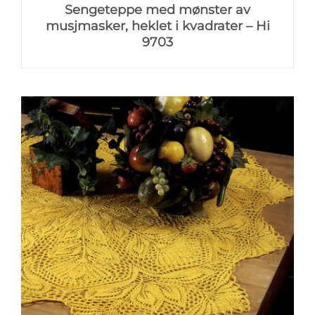
Sengeteppe med mønster av
musjmasker, heklet i kvadrater – Hi
9703