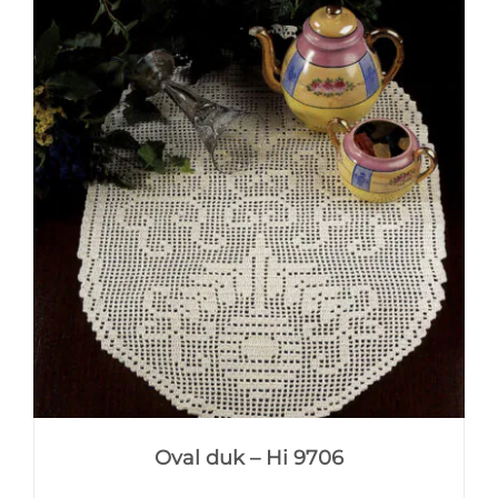
Oval duk – Hi 9706