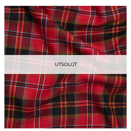
UTSOLGT