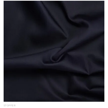
STOFFER