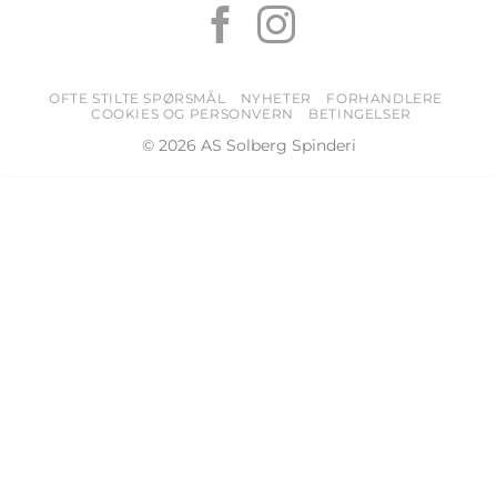
OFTE STILTE SPØRSMÅL
NYHETER
FORHANDLERE
COOKIES OG PERSONVERN
BETINGELSER
© 2026 AS Solberg Spinderi