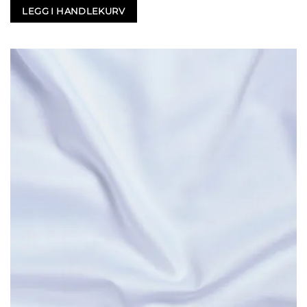
LEGG I HANDLEKURV