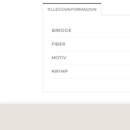
TILLEGGSINFORMASJON
BREDDE
FIBER
MOTIV
KRYMP