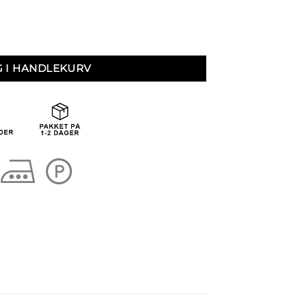
G I HANDLEKURV