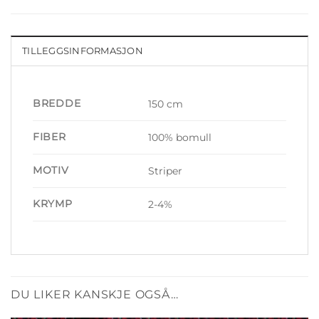
TILLEGGSINFORMASJON
BREDDE
150 cm
FIBER
100% bomull
MOTIV
Striper
KRYMP
2-4%
DU LIKER KANSKJE OGSÅ…