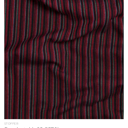
STOFFER