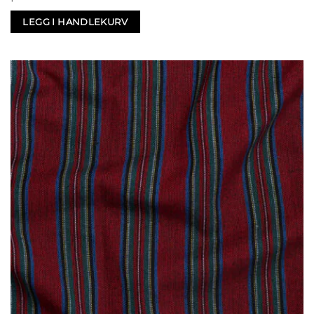
LEGG I HANDLEKURV