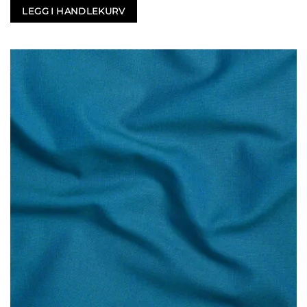
LEGG I HANDLEKURV