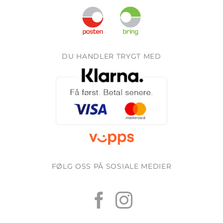
DU HANDLER TRYGT MED
FØLG OSS PÅ SOSIALE MEDIER