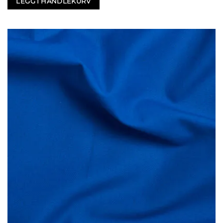
LEGG I HANDLEKURV