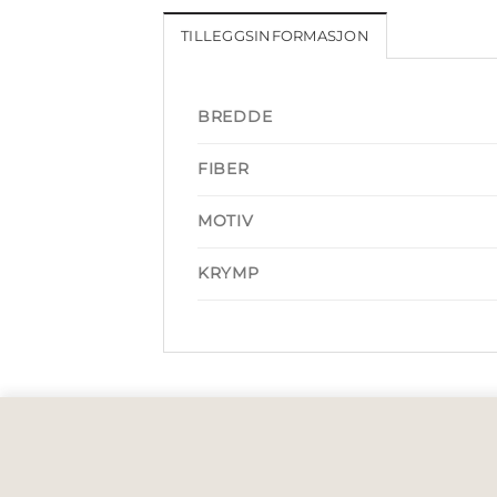
TILLEGGSINFORMASJON
BREDDE
FIBER
MOTIV
KRYMP