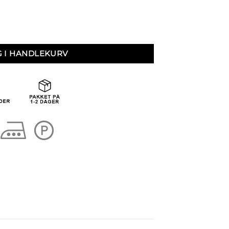
G I HANDLEKURV