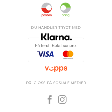
DU HANDLER TRYGT MED
FØLG OSS PÅ SOSIALE MEDIER