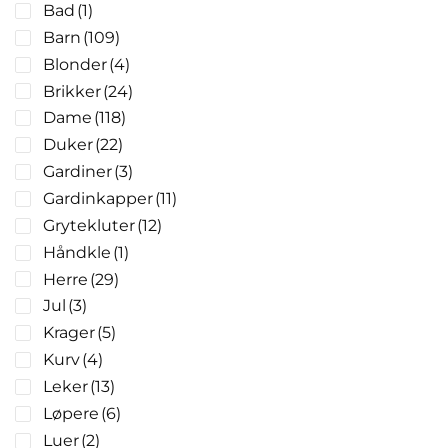
Bad
(1)
Barn
(109)
Blonder
(4)
Brikker
(24)
Dame
(118)
Duker
(22)
Gardiner
(3)
Gardinkapper
(11)
Grytekluter
(12)
Håndkle
(1)
Herre
(29)
Jul
(3)
Krager
(5)
Kurv
(4)
Leker
(13)
Løpere
(6)
Luer
(2)