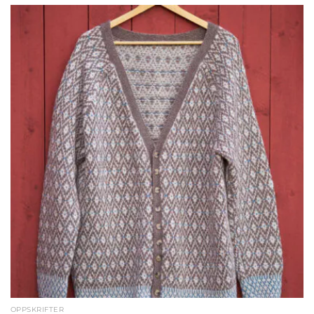
OPPSKRIFTER