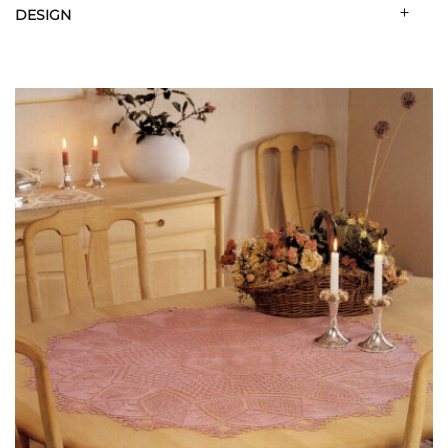
DESIGN