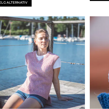
ELG ALTERNATIV