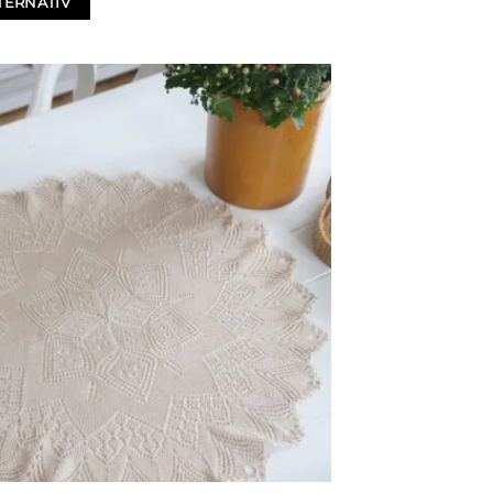
TERNATIV