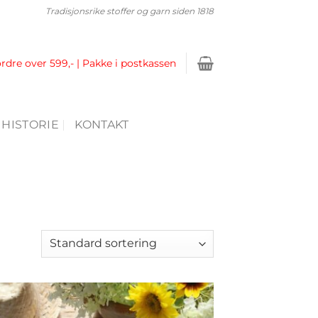
Tradisjonsrike stoffer og garn siden 1818
ordre over 599,- | Pakke i postkassen
 HISTORIE
KONTAKT