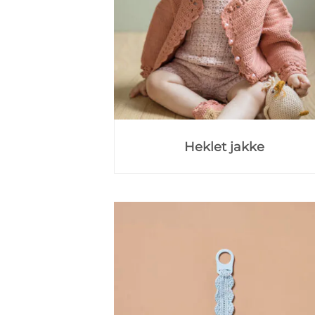
Heklet jakke