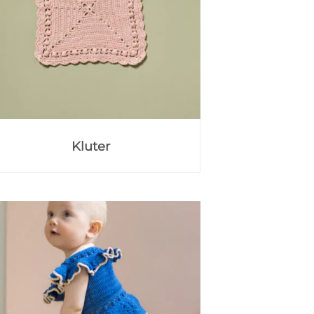
Kluter