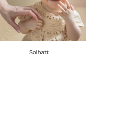
Solhatt