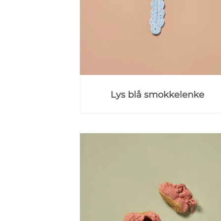
Lys blå smokkelenke