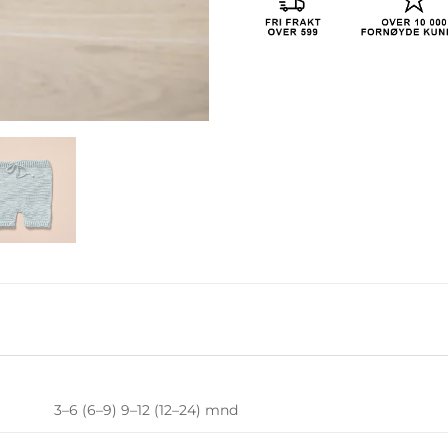
3–6 (6–9) 9–12 (12–24) mnd