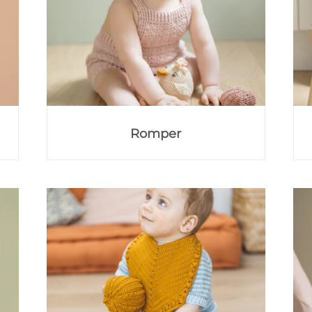
Romper