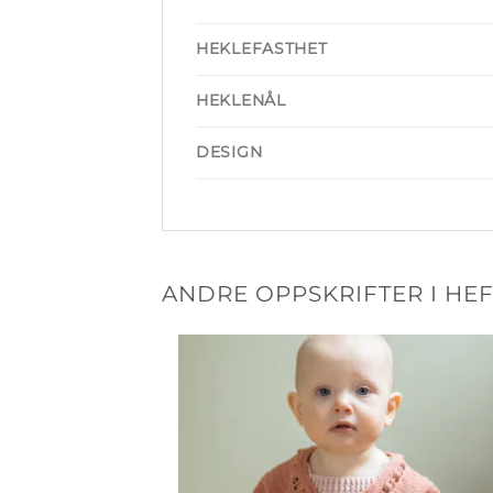
HEKLEFASTHET
HEKLENÅL
DESIGN
ANDRE OPPSKRIFTER I HEF