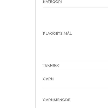
KATEGORI
PLAGGETS MÅL
TEKNIKK
GARN
GARNMENGDE