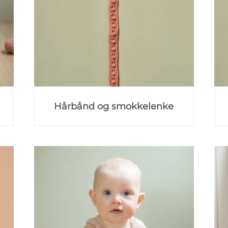
Hårbånd og smokkelenke