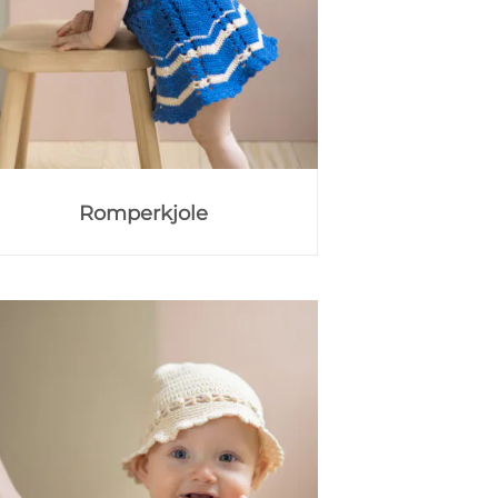
Romperkjole