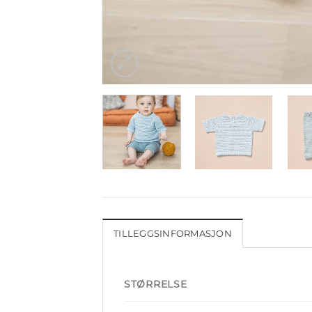
TILLEGGSINFORMASJON
STØRRELSE