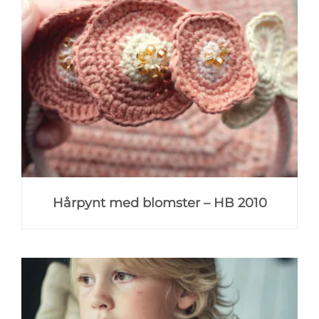
Hårpynt med blomster – HB 2010