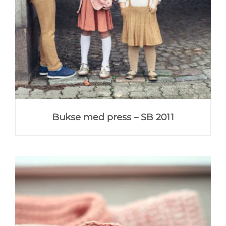
Bukse med press – SB 2011