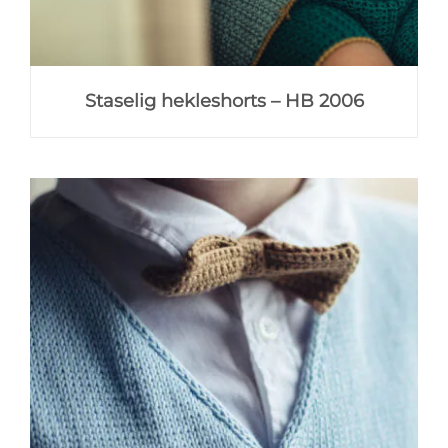
Staselig hekleshorts – HB 2006