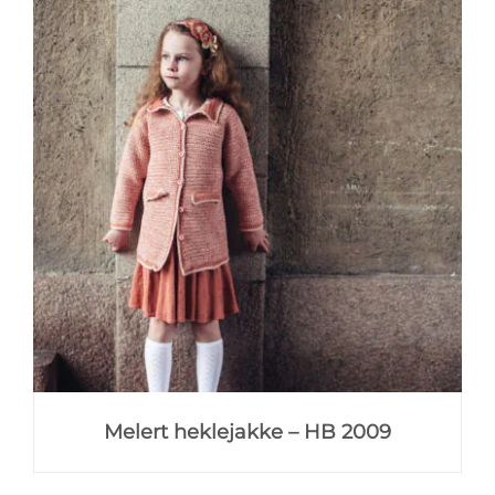
Melert heklejakke – HB 2009