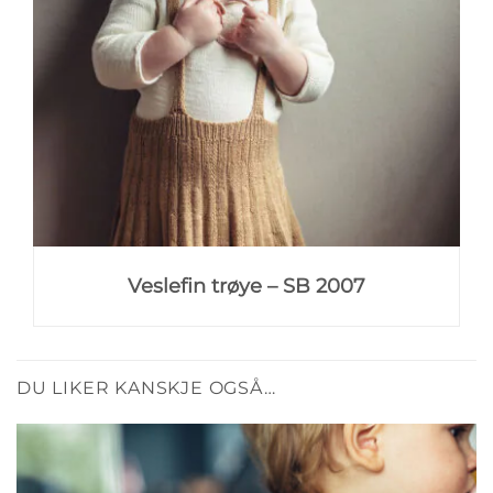
Veslefin trøye – SB 2007
DU LIKER KANSKJE OGSÅ…