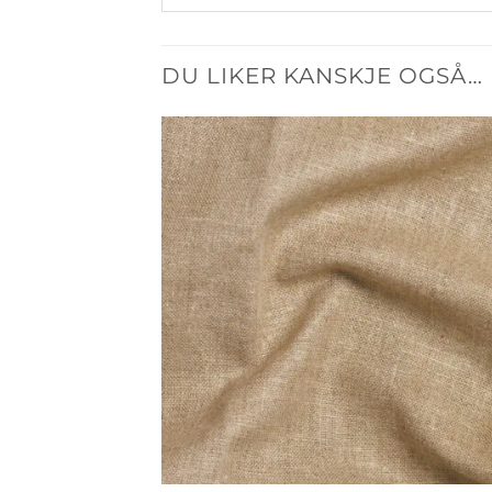
DU LIKER KANSKJE OGSÅ…