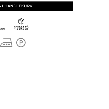
G I HANDLEKURV