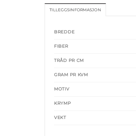
TILLEGGSINFORMASJON
BREDDE
FIBER
TRÅD PR CM
GRAM PR KVM
MOTIV
KRYMP
VEKT