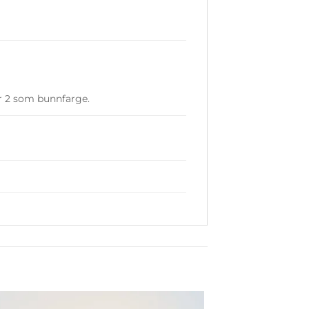
er 2 som bunnfarge.