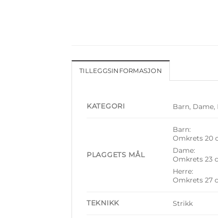
TILLEGGSINFORMASJON
KATEGORI
Barn, Dame, 
Barn:
Omkrets 20 
Dame:
PLAGGETS MÅL
Omkrets 23 
Herre:
Omkrets 27 
TEKNIKK
Strikk