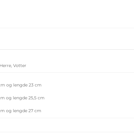
Herre, Votter
cm og lengde 23 cm
cm og lengde 25,5 cm
cm og lengde 27 cm