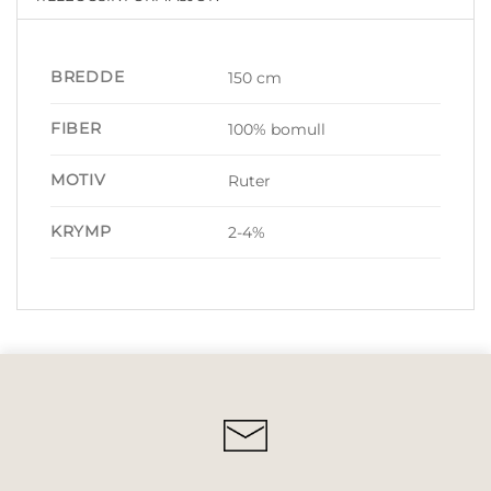
BREDDE
150 cm
FIBER
100% bomull
MOTIV
Ruter
KRYMP
2-4%