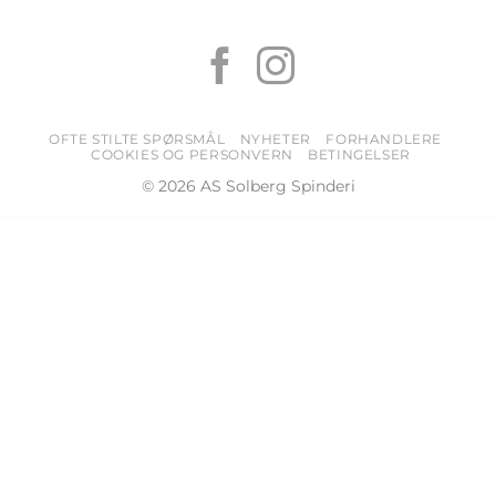
OFTE STILTE SPØRSMÅL
NYHETER
FORHANDLERE
COOKIES OG PERSONVERN
BETINGELSER
© 2026 AS Solberg Spinderi