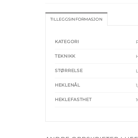
TILLEGGSINFORMASJON
KATEGORI
TEKNIKK
STØRRELSE
HEKLENÅL
HEKLEFASTHET