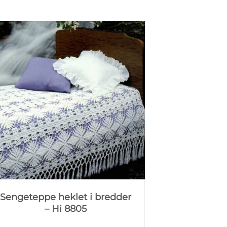
Sengeteppe heklet i bredder
– Hi 8805