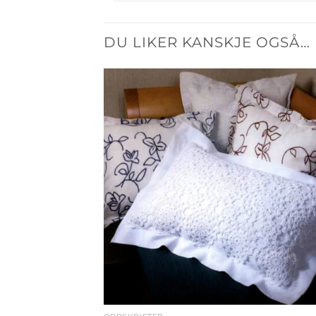
DU LIKER KANSKJE OGSÅ…