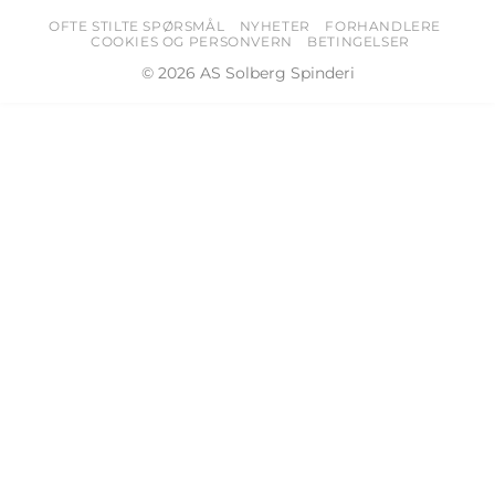
OFTE STILTE SPØRSMÅL
NYHETER
FORHANDLERE
COOKIES OG PERSONVERN
BETINGELSER
© 2026 AS Solberg Spinderi