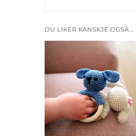
DU LIKER KANSKJE OGSÅ…