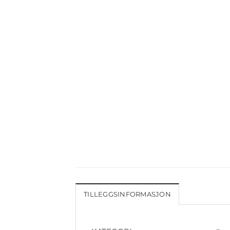
TILLEGGSINFORMASJON