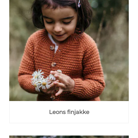
Leons finjakke