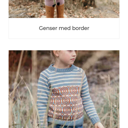
Genser med border