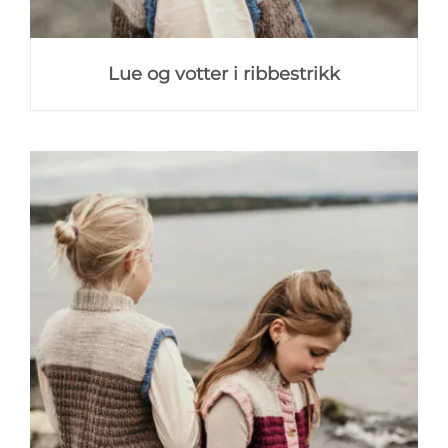
Lue og votter i ribbestrikk