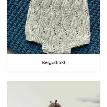
Bølgedrakt