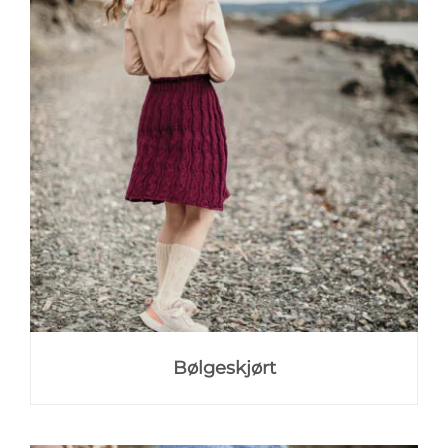
Bølgeskjørt