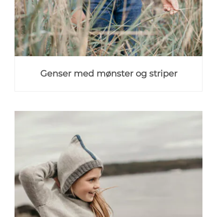
Genser med mønster og striper