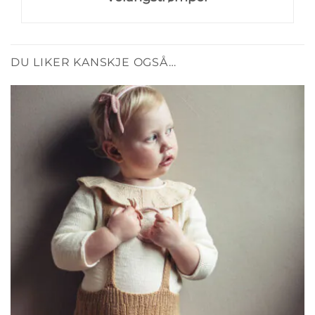
DU LIKER KANSKJE OGSÅ…