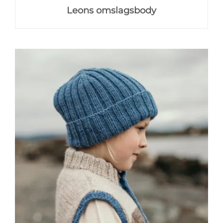
Leons omslagsbody