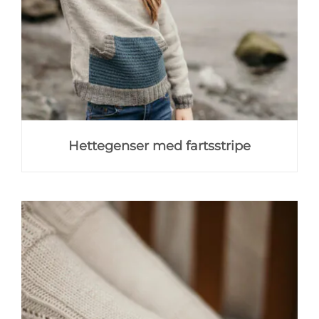
Hettegenser med fartsstripe