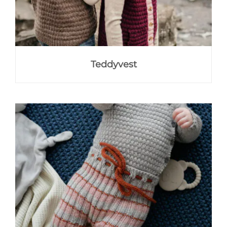
Teddyvest