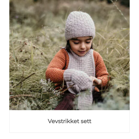
Vevstrikket sett