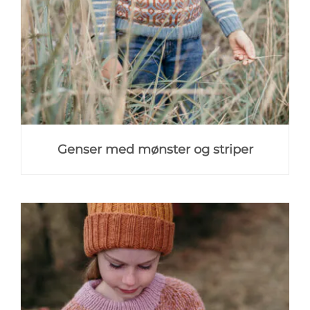
Genser med mønster og striper