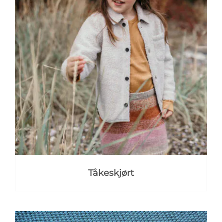
Tåkeskjørt