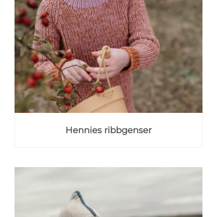
Hennies ribbgenser