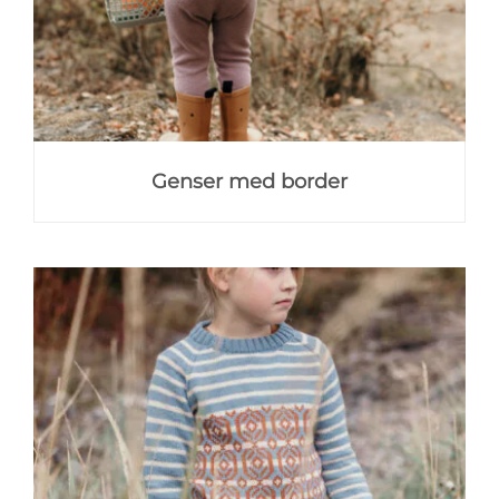
Genser med border