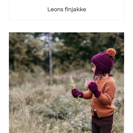
Leons finjakke