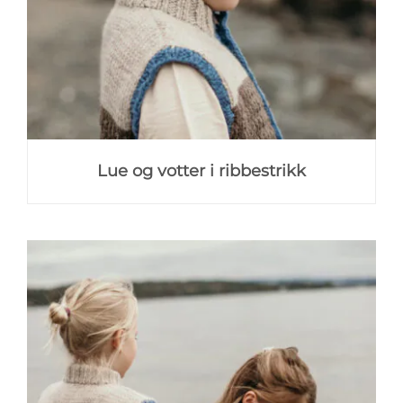
Lue og votter i ribbestrikk