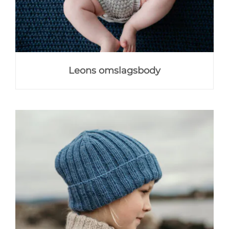
Leons omslagsbody