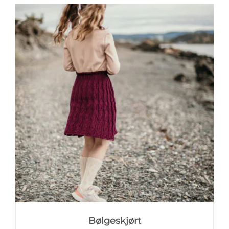
Bølgeskjørt