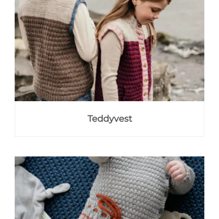
Teddyvest