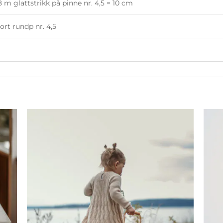
8 m glattstrikk på pinne nr. 4,5 = 10 cm
ort rundp nr. 4,5