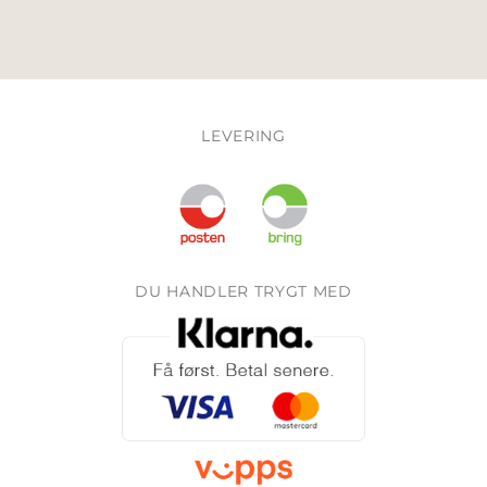
LEVERING
DU HANDLER TRYGT MED