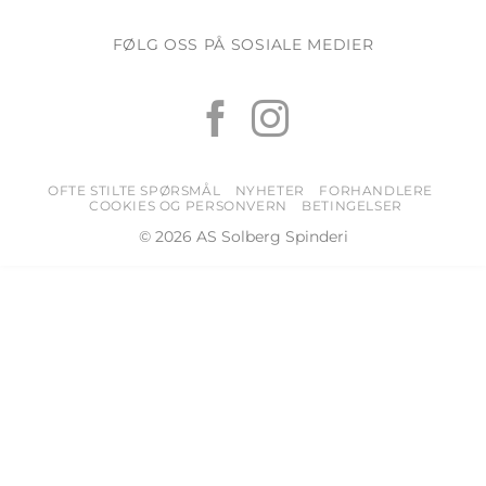
FØLG OSS PÅ SOSIALE MEDIER
OFTE STILTE SPØRSMÅL
NYHETER
FORHANDLERE
COOKIES OG PERSONVERN
BETINGELSER
© 2026 AS Solberg Spinderi