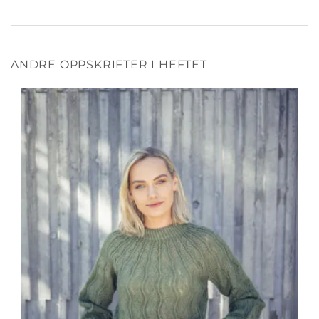
ANDRE OPPSKRIFTER I HEFTET