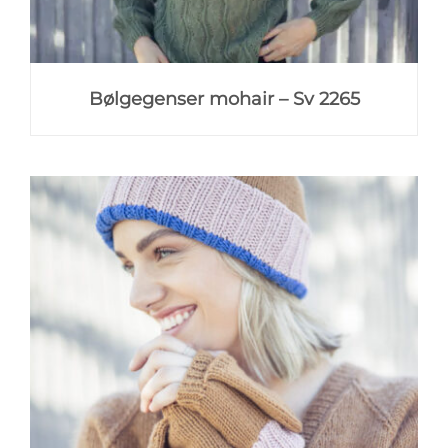
Bølgegenser mohair – Sv 2265