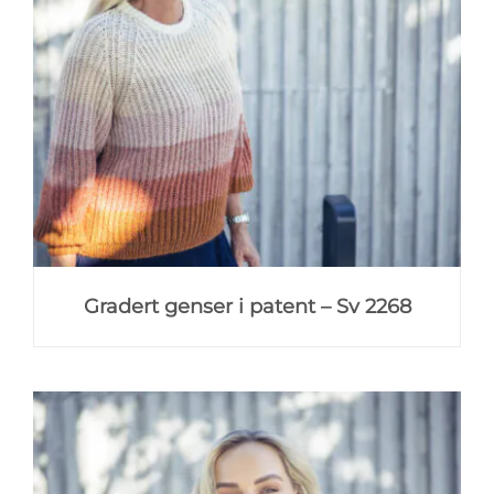
Gradert genser i patent – Sv 2268