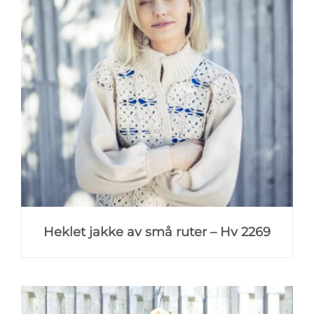
Heklet jakke av små ruter – Hv 2269