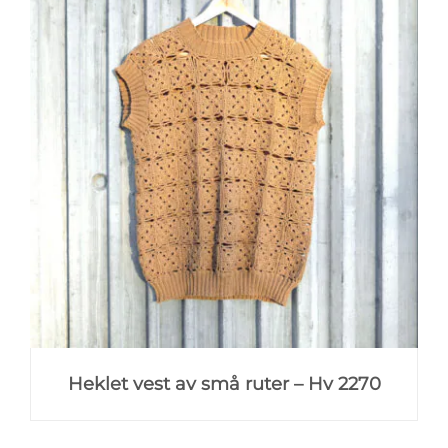
Heklet vest av små ruter – Hv 2270