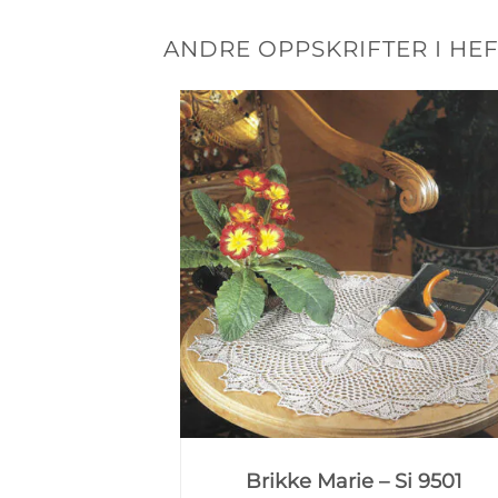
ANDRE OPPSKRIFTER I HEF
Brikke Marie – Si 9501