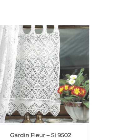
Gardin Fleur – Si 9502