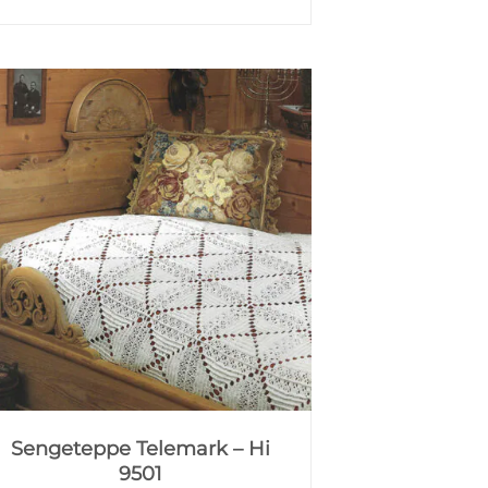
Sengeteppe Telemark – Hi
9501