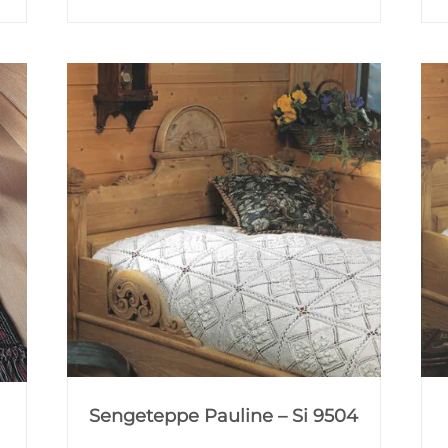
Sengeteppe Pauline – Si 9504