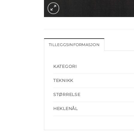
TILLEGGSINFORMASJON
KATEGORI
TEKNIKK
STØRRELSE
HEKLENÅL