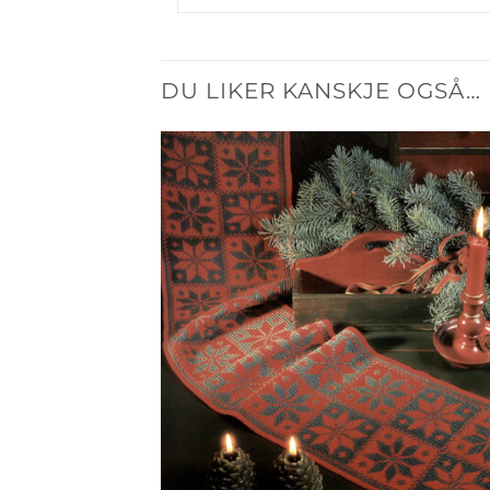
DU LIKER KANSKJE OGSÅ…