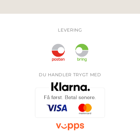
LEVERING
DU HANDLER TRYGT MED