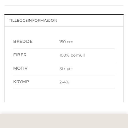
TILLEGGSINFORMASJON
BREDDE
150 cm
FIBER
100% bomull
MOTIV
Striper
KRYMP
2-4%