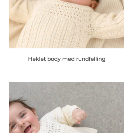
Heklet body med rundfelling