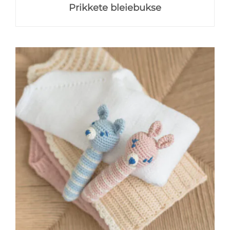
Prikkete bleiebukse