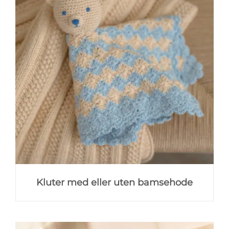
Kluter med eller uten bamsehode