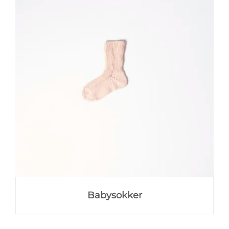
Babysokker