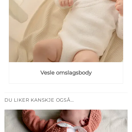
Vesle omslagsbody
DU LIKER KANSKJE OGSÅ…