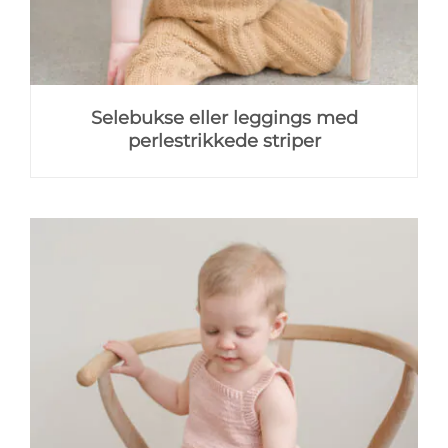
Selebukse eller leggings med
perlestrikkede striper