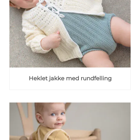
Heklet jakke med rundfelling