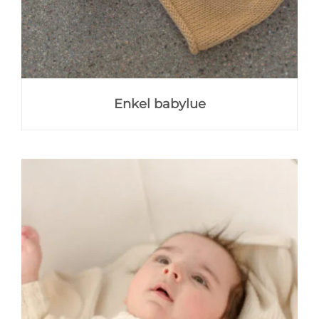
Enkel babylue