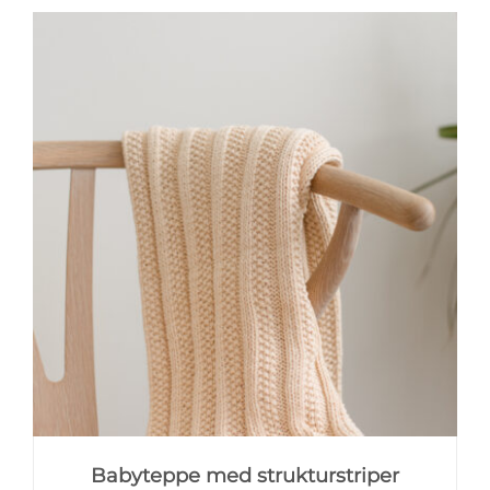
Babyteppe med strukturstriper