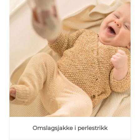
Omslagsjakke i perlestrikk