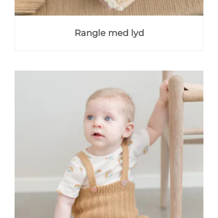
Rangle med lyd