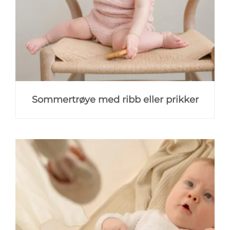
Sommertrøye med ribb eller prikker