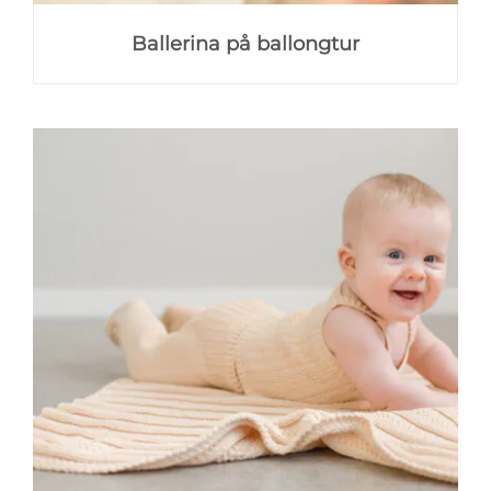
Ballerina på ballongtur