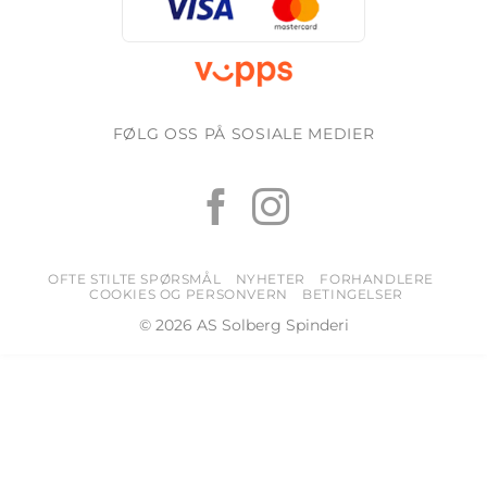
FØLG OSS PÅ SOSIALE MEDIER
OFTE STILTE SPØRSMÅL
NYHETER
FORHANDLERE
COOKIES OG PERSONVERN
BETINGELSER
© 2026 AS Solberg Spinderi