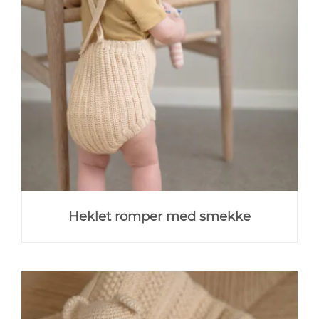
Heklet romper med smekke