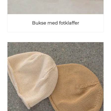
Bukse med fotklaffer