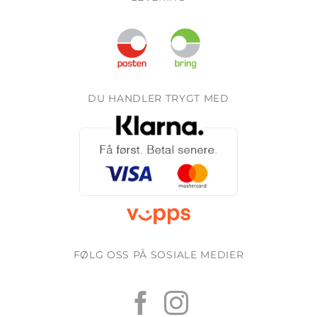
DU HANDLER TRYGT MED
FØLG OSS PÅ SOSIALE MEDIER