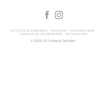
OFTE STILTE SPØRSMÅL
NYHETER
FORHANDLERE
COOKIES OG PERSONVERN
BETINGELSER
© 2026 AS Solberg Spinderi