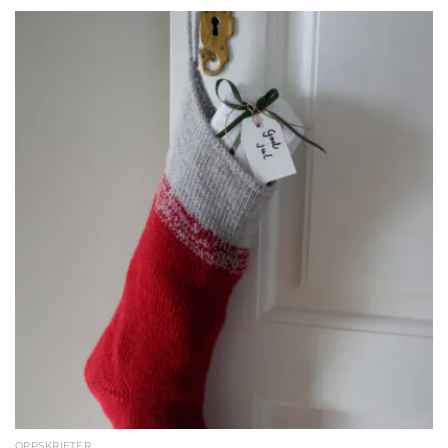
OPPSKRIFTER