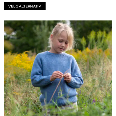
VELG ALTERNATIV