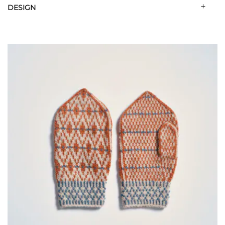
DESIGN