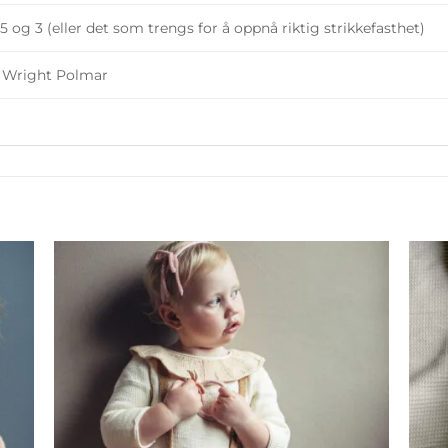
,5 og 3 (eller det som trengs for å oppnå riktig strikkefasthet)
 Wright Polmar