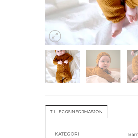
TILLEGGSINFORMASJON
KATEGORI
Bar