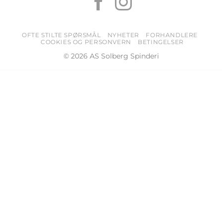
OFTE STILTE SPØRSMÅL
NYHETER
FORHANDLERE
COOKIES OG PERSONVERN
BETINGELSER
© 2026 AS Solberg Spinderi