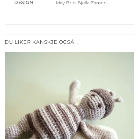
DESIGN
May Britt Bjella Zamori
DU LIKER KANSKJE OGSÅ…