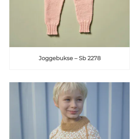
Joggebukse – Sb 2278