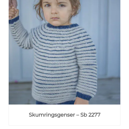
Skumringsgenser – Sb 2277