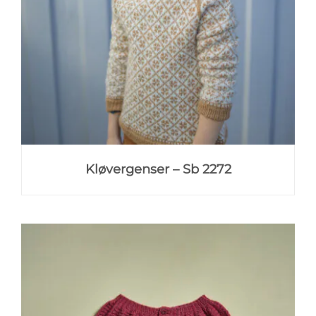
Kløvergenser – Sb 2272