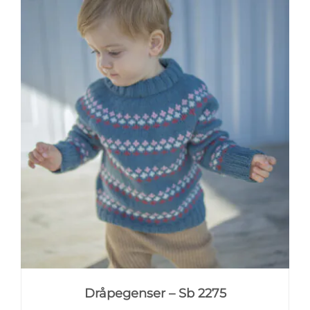
Dråpegenser – Sb 2275