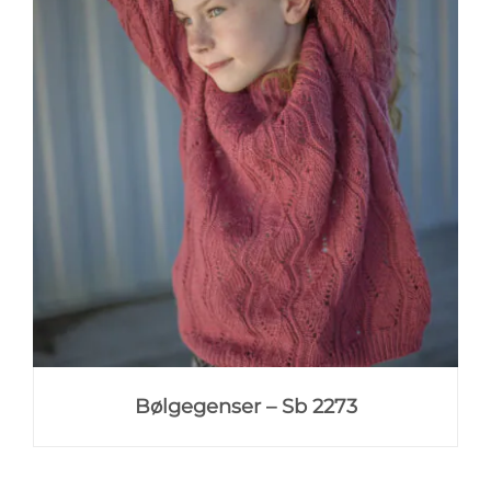
Bølgegenser – Sb 2273