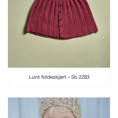
Lunt foldeskjørt – Sb 2283