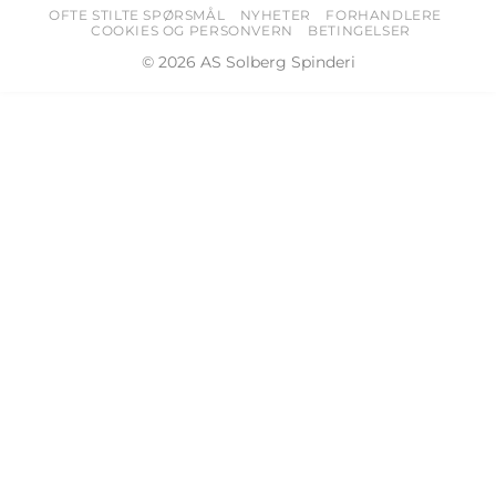
OFTE STILTE SPØRSMÅL
NYHETER
FORHANDLERE
COOKIES OG PERSONVERN
BETINGELSER
© 2026 AS Solberg Spinderi