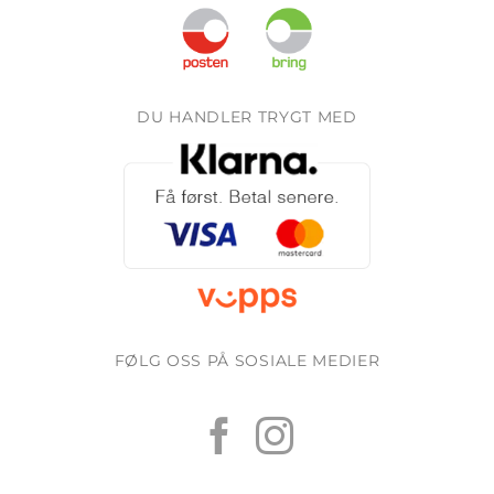
DU HANDLER TRYGT MED
FØLG OSS PÅ SOSIALE MEDIER