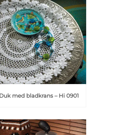
Duk med bladkrans – Hi 0901