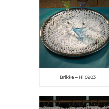
Brikke – Hi 0903