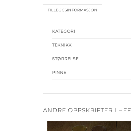
TILLEGGSINFORMASJON
KATEGORI
TEKNIKK
STØRRELSE
PINNE
ANDRE OPPSKRIFTER I HEF