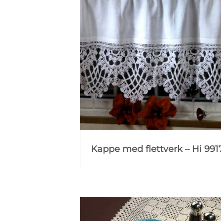
Kappe med flettverk – Hi 991