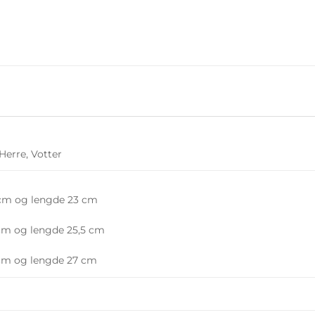
Herre, Votter
cm og lengde 23 cm
cm og lengde 25,5 cm
cm og lengde 27 cm