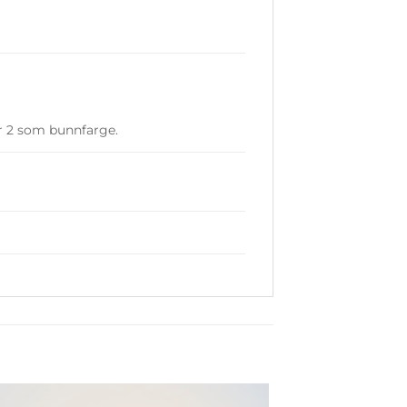
er 2 som bunnfarge.