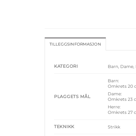
TILLEGGSINFORMASJON
KATEGORI
Barn, Dame, 
Barn:
Omkrets 20 
Dame:
PLAGGETS MÅL
Omkrets 23 
Herre:
Omkrets 27 
TEKNIKK
Strikk