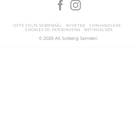
OFTE STILTE SPØRSMÅL
NYHETER
FORHANDLERE
COOKIES OG PERSONVERN
BETINGELSER
© 2026 AS Solberg Spinderi