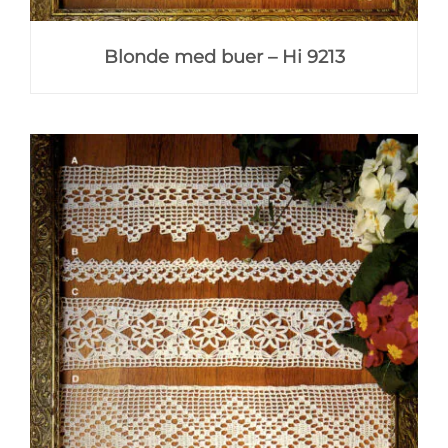
Blonde med buer – Hi 9213