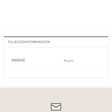
TILLEGGSINFORMASJON
MERKE
Prym