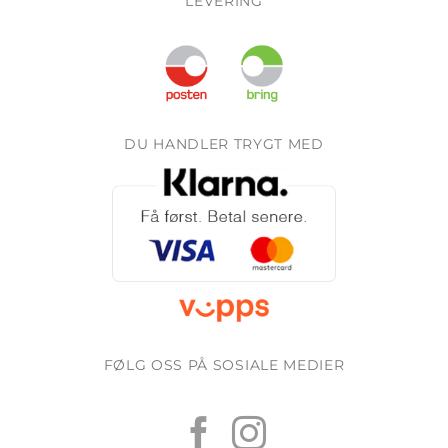
LEVERING
DU HANDLER TRYGT MED
FØLG OSS PÅ SOSIALE MEDIER