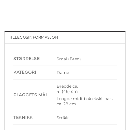
TILLEGGSINFORMASJON
STØRRELSE
Smal (Bred)
KATEGORI
Dame
Bredde ca.
41 (46) cm
PLAGGETS MÅL
Lengde midt bak ekskl. hals
ca. 28 cm
TEKNIKK
Strikk