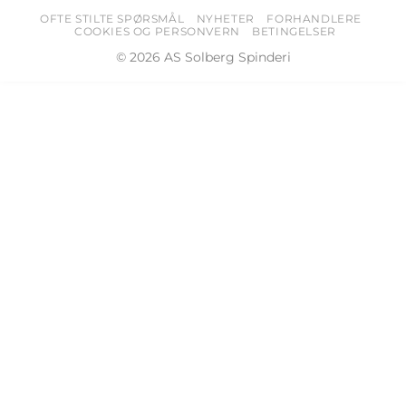
OFTE STILTE SPØRSMÅL
NYHETER
FORHANDLERE
COOKIES OG PERSONVERN
BETINGELSER
© 2026 AS Solberg Spinderi