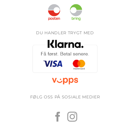
DU HANDLER TRYGT MED
FØLG OSS PÅ SOSIALE MEDIER