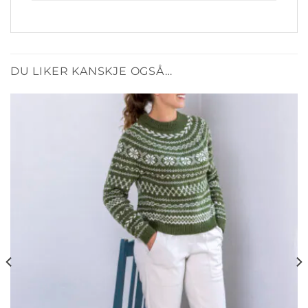
DU LIKER KANSKJE OGSÅ…