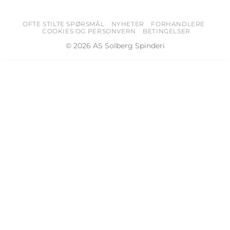
OFTE STILTE SPØRSMÅL
NYHETER
FORHANDLERE
COOKIES OG PERSONVERN
BETINGELSER
© 2026 AS Solberg Spinderi