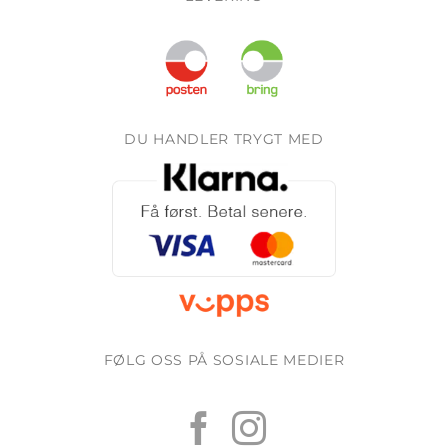
DU HANDLER TRYGT MED
FØLG OSS PÅ SOSIALE MEDIER