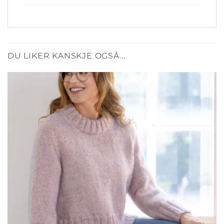
DU LIKER KANSKJE OGSÅ…