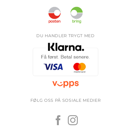
DU HANDLER TRYGT MED
FØLG OSS PÅ SOSIALE MEDIER