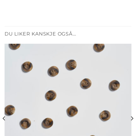
DU LIKER KANSKJE OGSÅ…