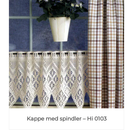
Kappe med spindler – Hi 0103