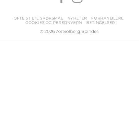
OFTE STILTE SPØRSMÅL
NYHETER
FORHANDLERE
COOKIES OG PERSONVERN
BETINGELSER
© 2026 AS Solberg Spinderi