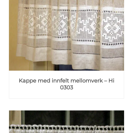
Kappe med innfelt mellomverk – Hi
0303