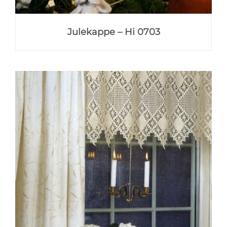
Julekappe – Hi 0703