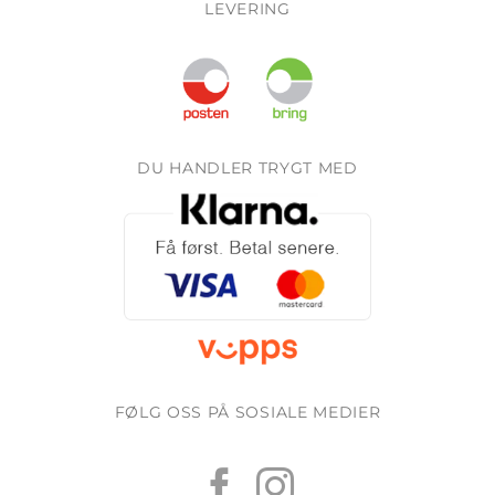
LEVERING
DU HANDLER TRYGT MED
FØLG OSS PÅ SOSIALE MEDIER