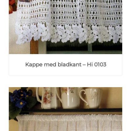
Kappe med bladkant – Hi 0103