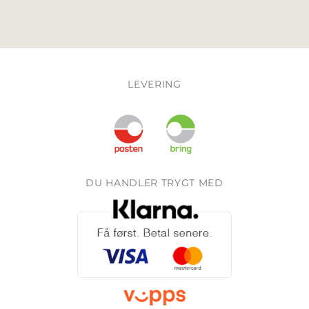
LEVERING
DU HANDLER TRYGT MED