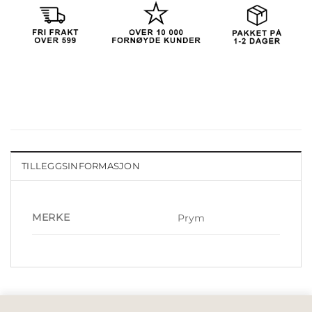
TILLEGGSINFORMASJON
MERKE
Prym