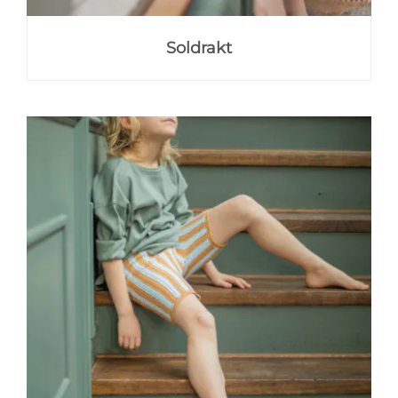
Soldrakt