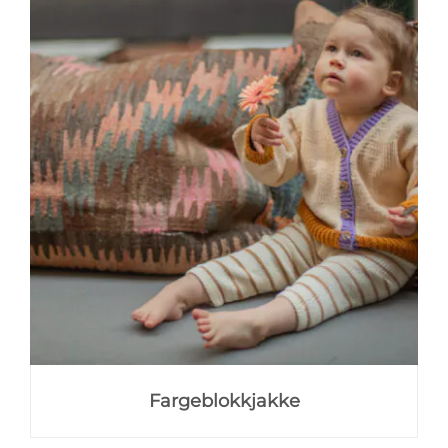
Fargeblokkjakke