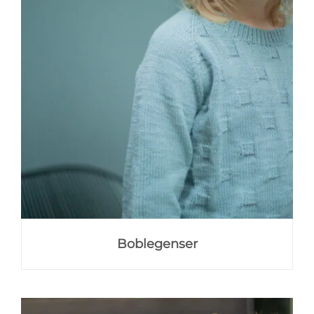
Boblegenser