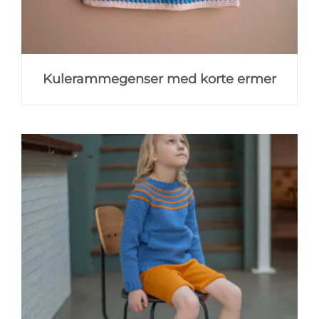
Kulerammegenser med korte ermer