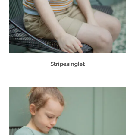
Stripesinglet