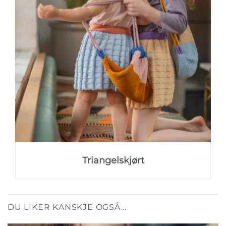
Triangelskjørt
DU LIKER KANSKJE OGSÅ…