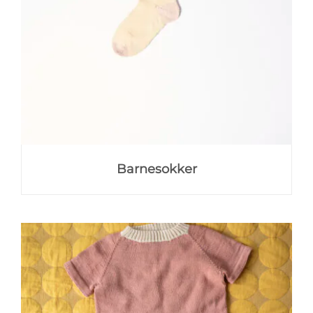
Barnesokker