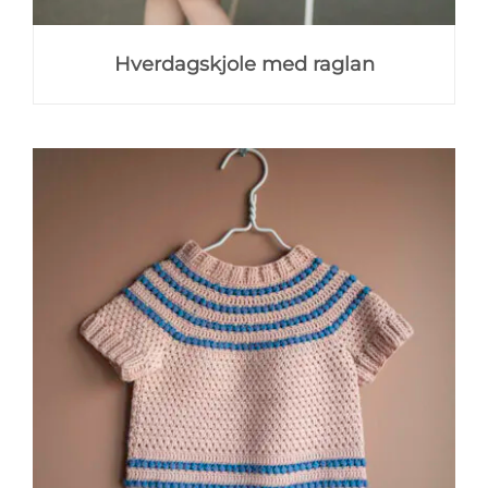
Hverdagskjole med raglan