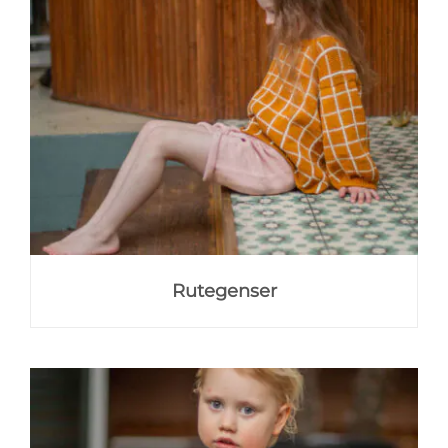
Rutegenser