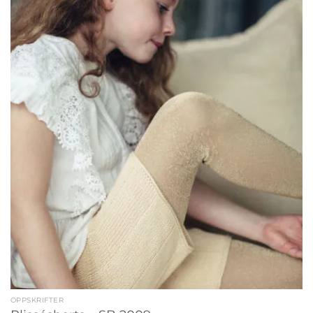
OPPSKRIFTER