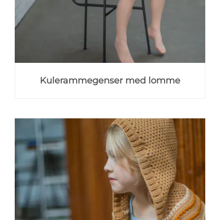
Kulerammegenser med lomme